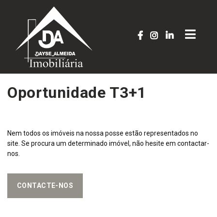
Oportunidade T3+1
Nem todos os imóveis na nossa posse estão representados no
site. Se procura um determinado imóvel, não hesite em contactar-
nos.
CONTACTE-NOS