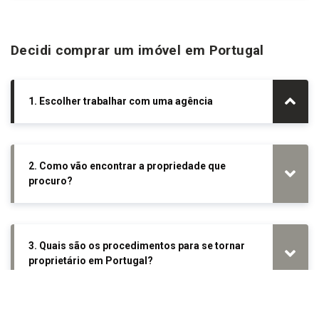
Decidi comprar um imóvel em Portugal
1. Escolher trabalhar com uma agência
2. Como vão encontrar a propriedade que
procuro?
3. Quais são os procedimentos para se tornar
proprietário em Portugal?