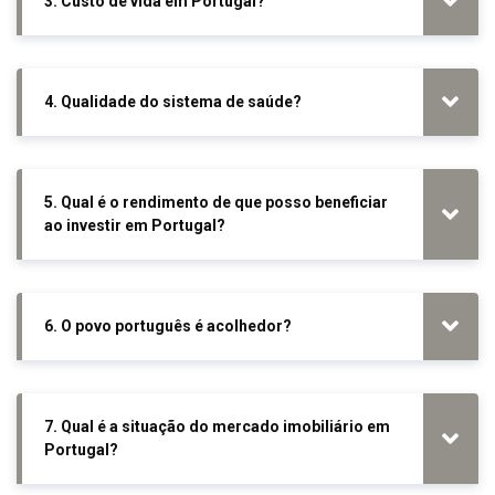
3. Custo de vida em Portugal?
4. Qualidade do sistema de saúde?
5. Qual é o rendimento de que posso beneficiar
ao investir em Portugal?
6. O povo português é acolhedor?
7. Qual é a situação do mercado imobiliário em
Portugal?