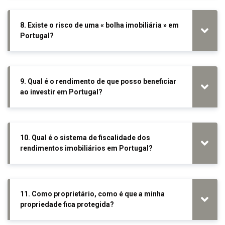
8. Existe o risco de uma « bolha imobiliária » em
Portugal?
9. Qual é o rendimento de que posso beneficiar
ao investir em Portugal?
10. Qual é o sistema de fiscalidade dos
rendimentos imobiliários em Portugal?
11. Como proprietário, como é que a minha
propriedade fica protegida?