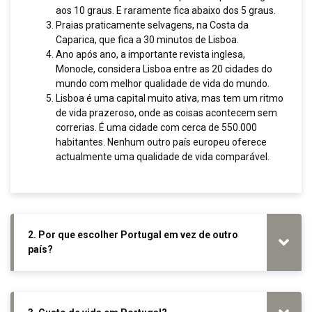
aos 10 graus. E raramente fica abaixo dos 5 graus.
Praias praticamente selvagens, na Costa da
Caparica, que fica a 30 minutos de Lisboa.
Ano após ano, a importante revista inglesa,
Monocle, considera Lisboa entre as 20 cidades do
mundo com melhor qualidade de vida do mundo.
Lisboa é uma capital muito ativa, mas tem um ritmo
de vida prazeroso, onde as coisas acontecem sem
correrias. É uma cidade com cerca de 550.000
habitantes. Nenhum outro país europeu oferece
actualmente uma qualidade de vida comparável.
2. Por que escolher Portugal em vez de outro
país?