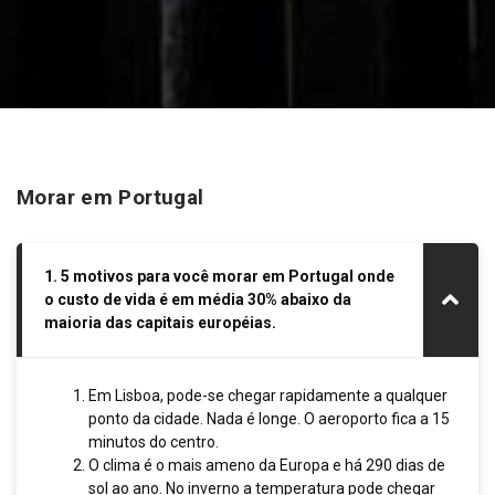
FAQ
CONTACTOS
Morar em Portugal
1. 5 motivos para você morar em Portugal onde
o custo de vida é em média 30% abaixo da
maioria das capitais européias.
Em Lisboa, pode-se chegar rapidamente a qualquer
ponto da cidade. Nada é longe. O aeroporto fica a 15
minutos do centro.
O clima é o mais ameno da Europa e há 290 dias de
sol ao ano. No inverno a temperatura pode chegar