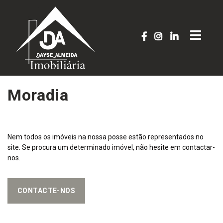
Moradia
Nem todos os imóveis na nossa posse estão representados no
site. Se procura um determinado imóvel, não hesite em contactar-
nos.
CONTACTE-NOS