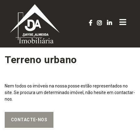
Terreno urbano
Nem todos os imóveis na nossa posse estão representados no
site. Se procura um determinado imóvel, não hesite em contactar-
nos.
CONTACTE-NOS