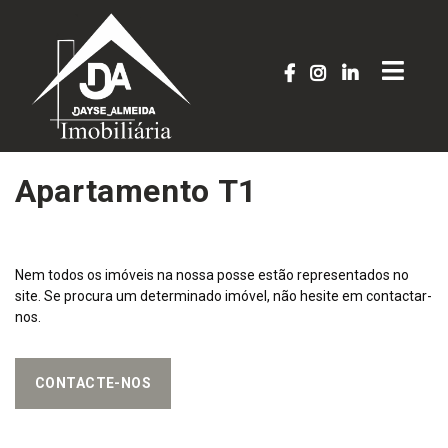
Apartamento T1
Nem todos os imóveis na nossa posse estão representados no
site. Se procura um determinado imóvel, não hesite em contactar-
nos.
CONTACTE-NOS