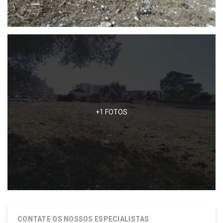
+1 FOTOS
SOBRE NÓS
QUEM SOMOS
CONTATE OS NOSSOS ESPECIALISTAS