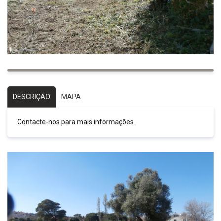
DESCRIÇÃO
MAPA
Contacte-nos para mais informações.