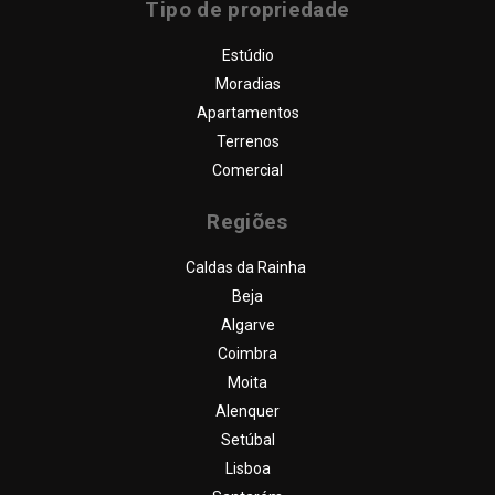
Tipo de propriedade
Estúdio
Moradias
Apartamentos
Terrenos
Comercial
Regiões
Caldas da Rainha
Beja
Algarve
Coimbra
Moita
Alenquer
Setúbal
Lisboa