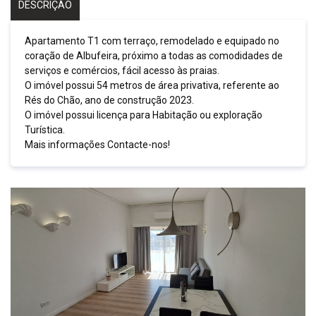
DESCRIÇÃO
Apartamento T1 com terraço, remodelado e equipado no
coração de Albufeira, próximo a todas as comodidades de
serviços e comércios, fácil acesso às praias.
O imóvel possui 54 metros de área privativa, referente ao
Rés do Chão, ano de construção 2023.
O imóvel possui licença para Habitação ou exploração
Turística.
Mais informações Contacte-nos!