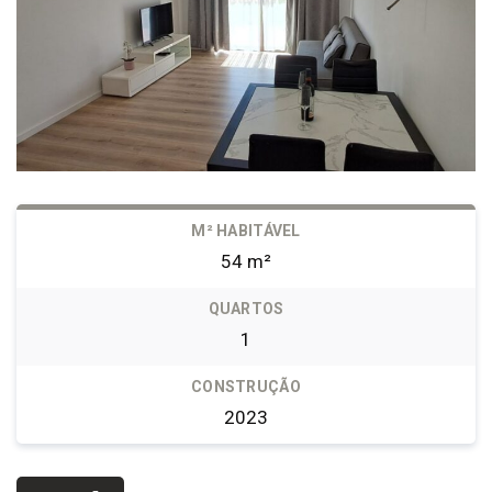
M² HABITÁVEL
54 m²
QUARTOS
1
CONSTRUÇÃO
2023