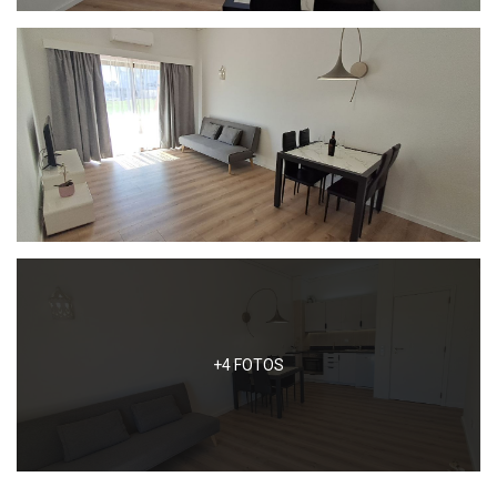
+4 FOTOS
SOBRE NÓS