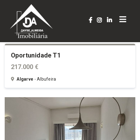
Oportunidade T1
217.000 €
Algarve
- Albufeira