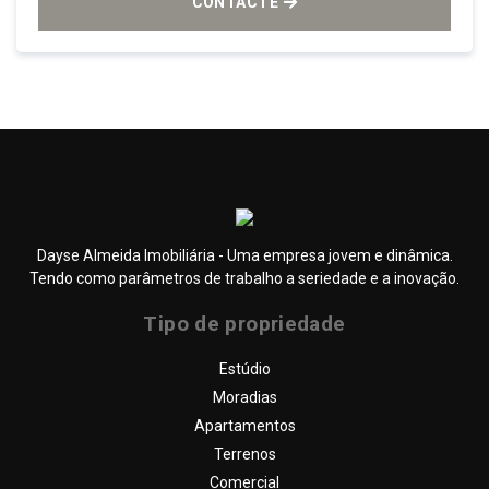
CONTACTE
Dayse Almeida Imobiliária - Uma empresa jovem e dinâmica.
Tendo como parâmetros de trabalho a seriedade e a inovação.
Tipo de propriedade
Estúdio
Moradias
Apartamentos
Terrenos
Comercial