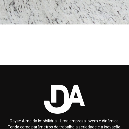
PROPRIEDADES
SERVIÇOS
FAQ
CONTACTOS
Dayse Almeida Imobiliária - Uma empresa jovem e dinâmica.
Tendo como parâmetros de trabalho a seriedade e a inovação.