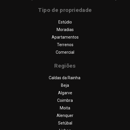
Tipo de propriedade
Estúdio
Moradias
Apartamentos
Terrenos
Comercial
Regiões
Caldas da Rainha
Beja
Algarve
Coimbra
Moita
Alenquer
Setúbal